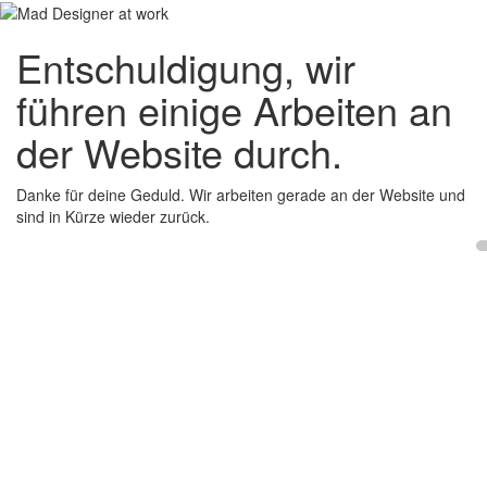
Entschuldigung, wir
führen einige Arbeiten an
der Website durch.
Danke für deine Geduld. Wir arbeiten gerade an der Website und
sind in Kürze wieder zurück.